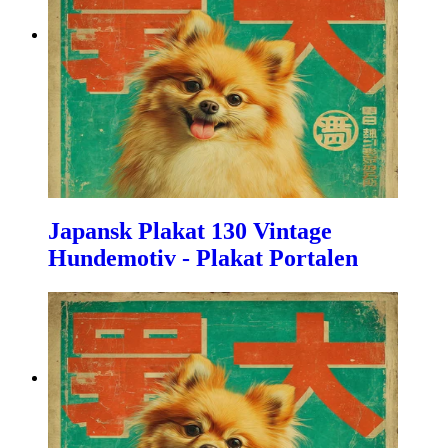
Japansk Plakat 130 Vintage
Hundemotiv - Plakat Portalen