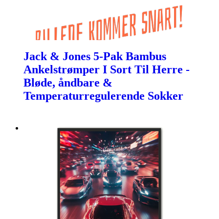
Jack & Jones 5-Pak Bambus
Ankelstrømper I Sort Til Herre -
Bløde, åndbare &
Temperaturregulerende Sokker