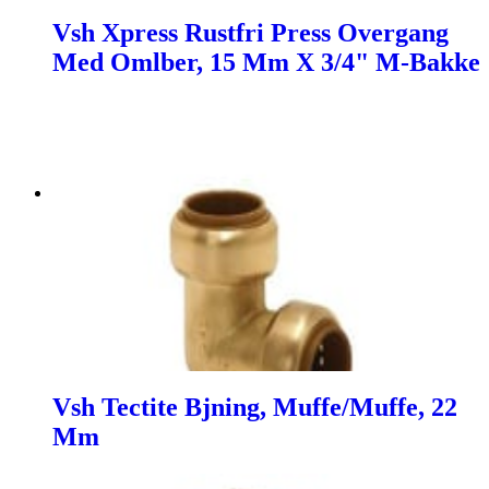
Vsh Xpress Rustfri Press Overgang
Med Omlber, 15 Mm X 3/4" M-Bakke
Vsh Tectite Bjning, Muffe/Muffe, 22
Mm