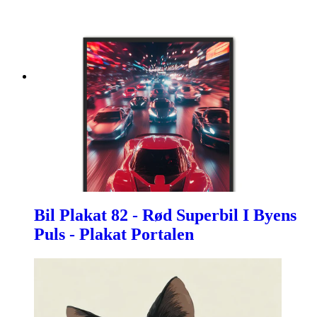
Bil Plakat 82 - Rød Superbil I Byens
Puls - Plakat Portalen