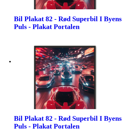
Bil Plakat 82 - Rød Superbil I Byens
Puls - Plakat Portalen
Bil Plakat 82 - Rød Superbil I Byens
Puls - Plakat Portalen