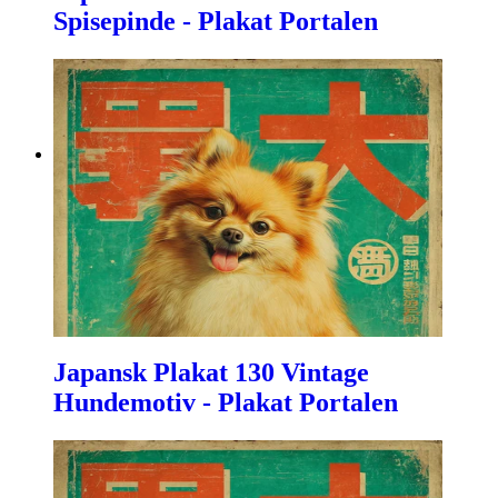
Spisepinde - Plakat Portalen
Japansk Plakat 130 Vintage
Hundemotiv - Plakat Portalen