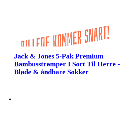
Jack & Jones 5-Pak Premium
Bambusstrømper I Sort Til Herre -
Bløde & åndbare Sokker