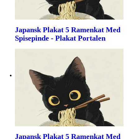
Japansk Plakat 5 Ramenkat Med
Spisepinde - Plakat Portalen
Japansk Plakat 5 Ramenkat Med