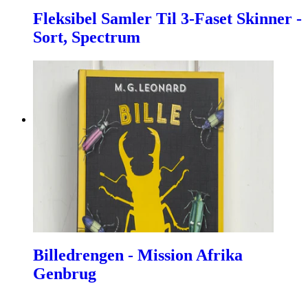
Fleksibel Samler Til 3-Faset Skinner -
Sort, Spectrum
Billedrengen - Mission Afrika
Genbrug