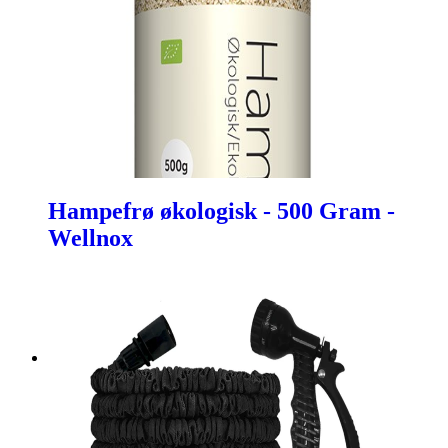
Hampefrø økologisk - 500 Gram -
Wellnox