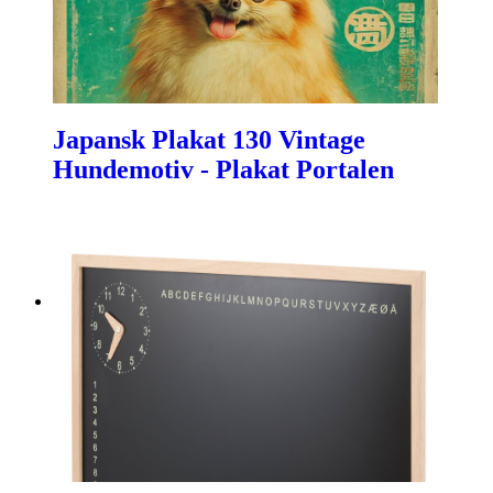
Japansk Plakat 130 Vintage
Hundemotiv - Plakat Portalen