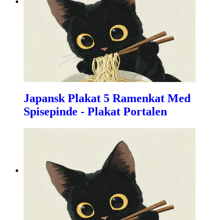
Japansk Plakat 5 Ramenkat Med
Spisepinde - Plakat Portalen