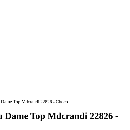
 Dame Top Mdcrandi 22826 - Choco
u Dame Top Mdcrandi 22826 -