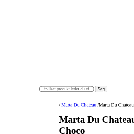
Søg
/
Marta Du Chateau
/
Marta Du Chateau
Marta Du Chatea
Choco