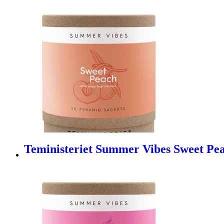
Teministeriet Summer Vibes Sweet Pea