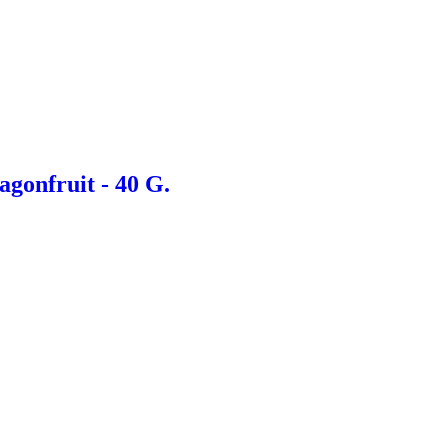
gonfruit - 40 G.