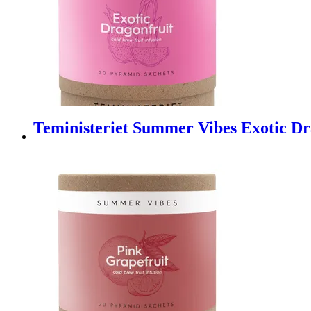
Teministeriet Summer Vibes Exotic Dra