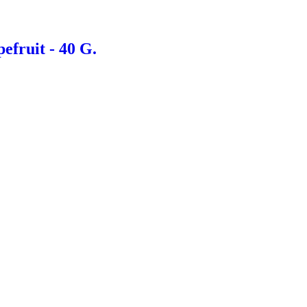
efruit - 40 G.